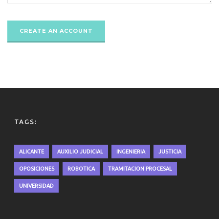
TAGS:
ALICANTE
AUXILIO JUDICIAL
INGENIERIA
JUSTICIA
OPOSICIONES
ROBOTICA
TRAMITACION PROCESAL
UNIVERSIDAD