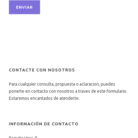
CONTACTE CON NOSOTROS
Para cualquier consulta, propuesta o aclaracion, puedes
ponerte en contacto con nosotros a traves de este formulario.
Estaremos encantados de atenderte.
INFORMACIÓN DE CONTACTO
Paquito Vera, 8