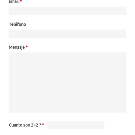
Email
*
Teléfono
Mensaje
*
Cuanto son 2+2 ?
*