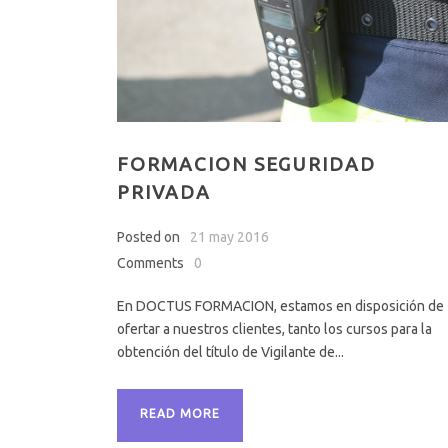
FORMACION SEGURIDAD
PRIVADA
Posted on
21 may 2016
Comments
0
En DOCTUS FORMACION, estamos en disposición de
ofertar a nuestros clientes, tanto los cursos para la
obtención del título de Vigilante de...
READ MORE