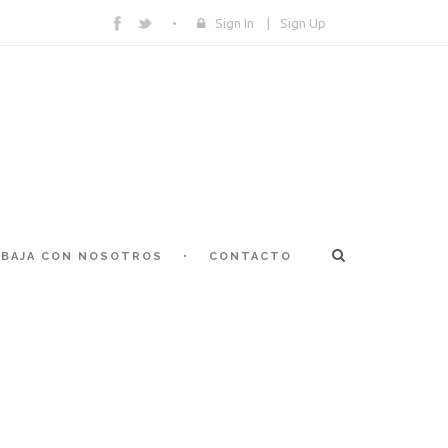
Sign In
|
Sign Up
BAJA CON NOSOTROS
CONTACTO