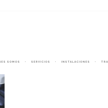
NES SOMOS
SERVICIOS
INSTALACIONES
TRA