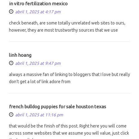
in vitro fertilization mexico
abril 1, 2025 at 4:17 pm
check beneath, are some totally unrelated web sites to ours,
however, they are most trustworthy sources that we use
linh hoang
abril 1, 2025 at 9:47 pm
always a massive fan of linking to bloggers that I love but really
don’t get a lot of link adore from
french bulldog puppies for sale houston texas
abril 1, 2025 at 11:16 pm
that would be the finish of this post. Right here you will come
across some websites that we assume you will value, just click