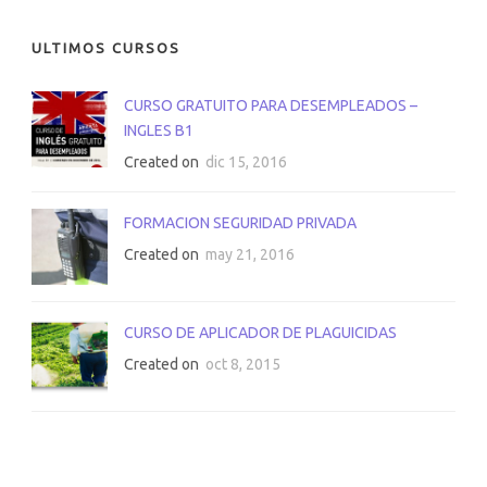
ULTIMOS CURSOS
CURSO GRATUITO PARA DESEMPLEADOS –
INGLES B1
Created on
dic 15, 2016
FORMACION SEGURIDAD PRIVADA
Created on
may 21, 2016
CURSO DE APLICADOR DE PLAGUICIDAS
Created on
oct 8, 2015