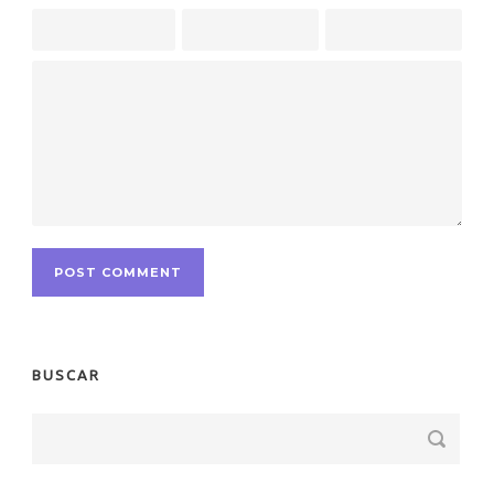
BUSCAR