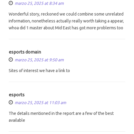
marzo 25, 2025 at 8:34 am
Wonderful story, reckoned we could combine some unrelated
information, nonetheless actually really worth taking a appear,
whoa did 1 master about Mid East has got more problerms too
esports domain
marzo 25, 2025 at 9:50 am
Sites of interest we have a link to
esports
marzo 25, 2025 at 11:03 am
The details mentioned in the report are a few of the best
available