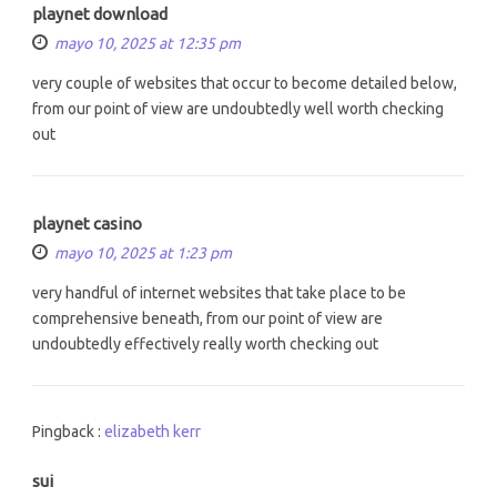
playnet download
mayo 10, 2025 at 12:35 pm
very couple of websites that occur to become detailed below,
from our point of view are undoubtedly well worth checking
out
playnet casino
mayo 10, 2025 at 1:23 pm
very handful of internet websites that take place to be
comprehensive beneath, from our point of view are
undoubtedly effectively really worth checking out
Pingback :
elizabeth kerr
sui