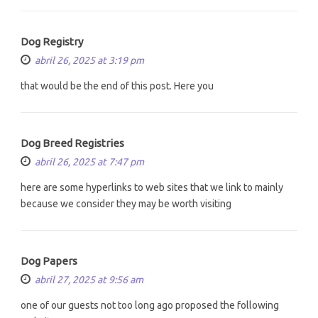
Dog Registry
abril 26, 2025 at 3:19 pm
that would be the end of this post. Here you
Dog Breed Registries
abril 26, 2025 at 7:47 pm
here are some hyperlinks to web sites that we link to mainly
because we consider they may be worth visiting
Dog Papers
abril 27, 2025 at 9:56 am
one of our guests not too long ago proposed the following