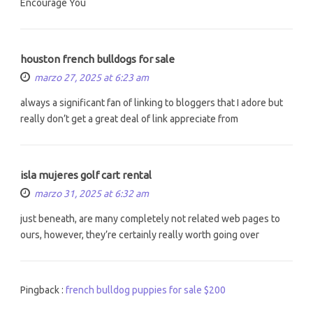
Encourage You
houston french bulldogs for sale
marzo 27, 2025 at 6:23 am
always a significant fan of linking to bloggers that I adore but
really don’t get a great deal of link appreciate from
isla mujeres golf cart rental
marzo 31, 2025 at 6:32 am
just beneath, are many completely not related web pages to
ours, however, they’re certainly really worth going over
Pingback :
french bulldog puppies for sale $200