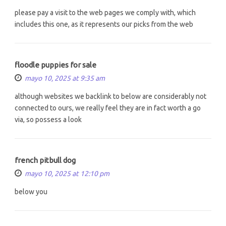
please pay a visit to the web pages we comply with, which
includes this one, as it represents our picks from the web
floodle puppies for sale
mayo 10, 2025 at 9:35 am
although websites we backlink to below are considerably not
connected to ours, we really feel they are in fact worth a go
via, so possess a look
french pitbull dog
mayo 10, 2025 at 12:10 pm
below you