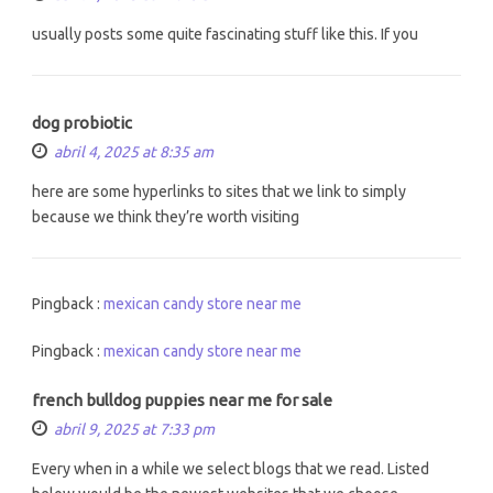
usually posts some quite fascinating stuff like this. If you
dog probiotic
abril 4, 2025 at 8:35 am
here are some hyperlinks to sites that we link to simply
because we think they’re worth visiting
Pingback :
mexican candy store near me
Pingback :
mexican candy store near me
french bulldog puppies near me for sale
abril 9, 2025 at 7:33 pm
Every when in a while we select blogs that we read. Listed