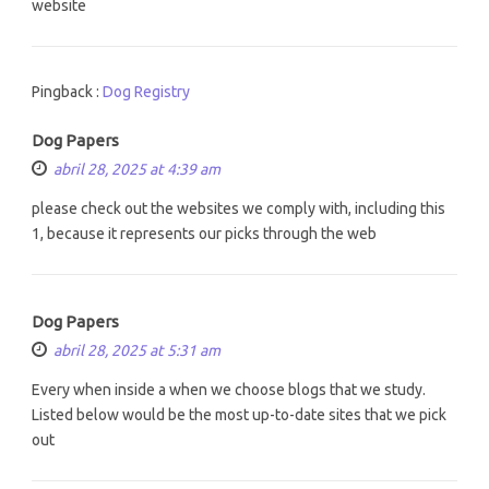
website
Pingback :
Dog Registry
Dog Papers
abril 28, 2025 at 4:39 am
please check out the websites we comply with, including this
1, because it represents our picks through the web
Dog Papers
abril 28, 2025 at 5:31 am
Every when inside a when we choose blogs that we study.
Listed below would be the most up-to-date sites that we pick
out