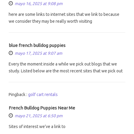
mayo 16, 2025 at 9:08 pm
here are some links to internet sites that we link to because
we consider they may be really worth visiting
blue french bulldog puppies
mayo 17, 2025 at 9:07 am
Every the moment inside a while we pick out blogs that we
study. Listed below are the most recent sites that we pick out
Pingback :
golf cart rentals
French Bulldog Puppies Near Me
mayo 21, 2025 at 6:50 pm
Sites of interest we’ve a link to