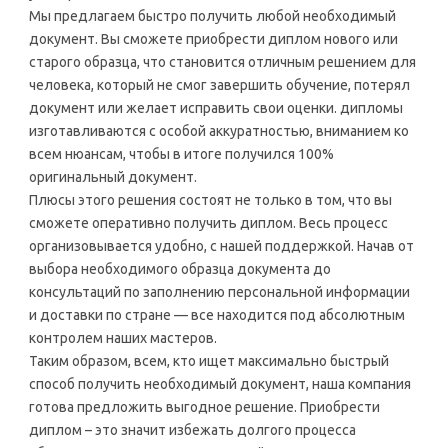
Мы предлагаем быстро получить любой необходимый
документ. Вы сможете приобрести диплом нового или
старого образца, что становится отличным решением для
человека, который не смог завершить обучение, потерял
документ или желает исправить свои оценки. дипломы
изготавливаются с особой аккуратностью, вниманием ко
всем нюансам, чтобы в итоге получился 100%
оригинальный документ.
Плюсы этого решения состоят не только в том, что вы
сможете оперативно получить диплом. Весь процесс
организовывается удобно, с нашей поддержкой. Начав от
выбора необходимого образца документа до
консультаций по заполнению персональной информации
и доставки по стране — все находится под абсолютным
контролем наших мастеров.
Таким образом, всем, кто ищет максимально быстрый
способ получить необходимый документ, наша компания
готова предложить выгодное решение. Приобрести
диплом – это значит избежать долгого процесса