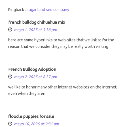
Pingback :
sugar land seo company
french bulldog chihuahua mix
mayo 1, 2025 at 5:38 pm
here are some hyperlinks to web-sites that we link to for the
reason that we consider they may be really worth visiting
French Bulldog Adoption
mayo 2, 2025 at 8:37 pm
we like to honor many other internet websites on the internet,
even when they aren
floodle puppies for sale
mayo 10, 2025 at 9:31 am