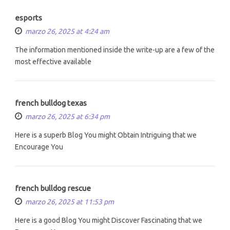
esports
marzo 26, 2025 at 4:24 am
The information mentioned inside the write-up are a few of the
most effective available
french bulldog texas
marzo 26, 2025 at 6:34 pm
Here is a superb Blog You might Obtain Intriguing that we
Encourage You
french bulldog rescue
marzo 26, 2025 at 11:53 pm
Here is a good Blog You might Discover Fascinating that we