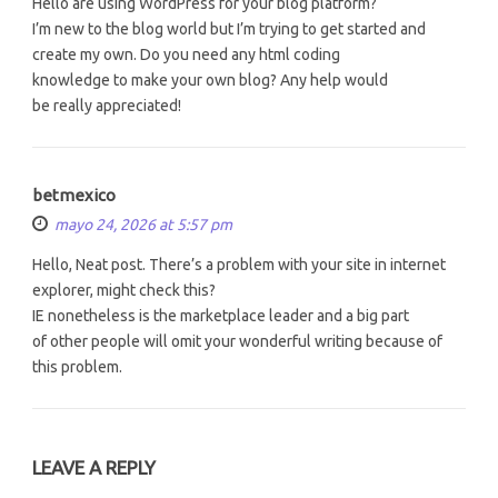
Hello are using WordPress for your blog platform?
I’m new to the blog world but I’m trying to get started and
create my own. Do you need any html coding
knowledge to make your own blog? Any help would
be really appreciated!
betmexico
mayo 24, 2026 at 5:57 pm
Hello, Neat post. There’s a problem with your site in internet
explorer, might check this?
IE nonetheless is the marketplace leader and a big part
of other people will omit your wonderful writing because of
this problem.
LEAVE A REPLY