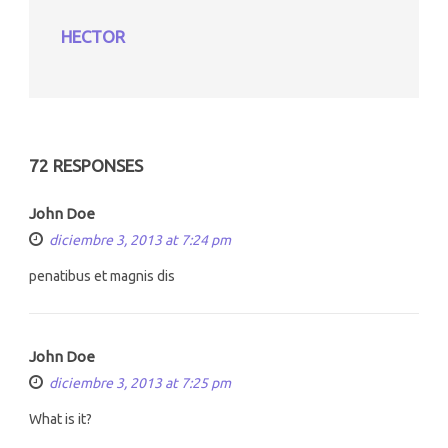
HECTOR
72 RESPONSES
John Doe
diciembre 3, 2013 at 7:24 pm
penatibus et magnis dis
John Doe
diciembre 3, 2013 at 7:25 pm
What is it?