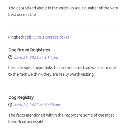
The data talked about in the write-up are a number of the very
best accessible
Pingback :
bjj jiu jitsu cypress texas
Dog Breed Registries
abril 25, 2025 at 3:14 pm
here are some hyperlinks to internet sites that we link to due
to the fact we think they are really worth visiting
Dog Registry
abril 26, 2025 at 10:50 am
The facts mentioned within the report are some of the most
beneficial accessible